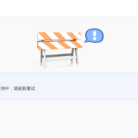
查询中，请刷新重试