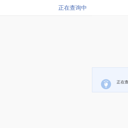
正在查询中
正在