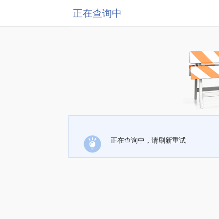
正在查询中
正在查询中，请刷新重试